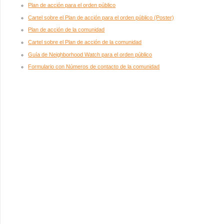
Plan de acción para el orden público
Cartel sobre el Plan de acción para el orden público (Poster)
Plan de acción de la comunidad
Cartel sobre el Plan de acción de la comunidad
Guía de Neighborhood Watch para el orden público
Formulario con Números de contacto de la comunidad